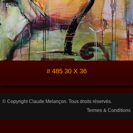
# 485 30 X 36
© Copyright Claude Melançon. Tous droits réservés.
Termes & Conditions