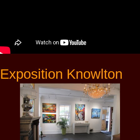
Exposition Knowlton