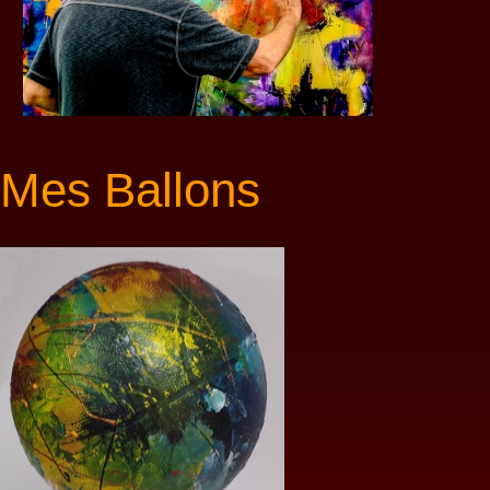
Mes Ballons