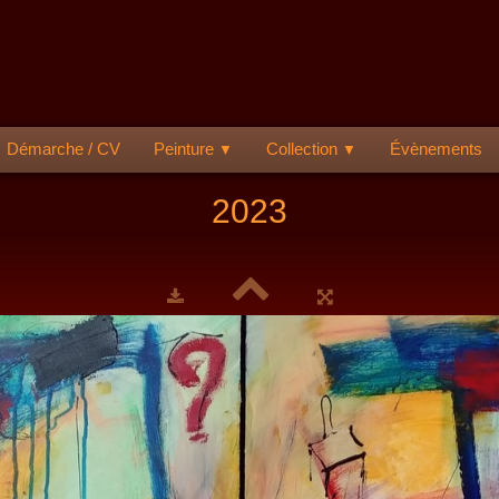
Démarche / CV
Peinture
Collection
Évènements
▼
▼
2023