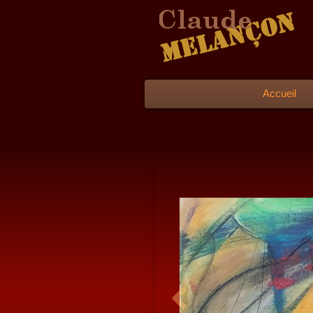
Accueil