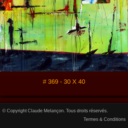
# 369 - 30 X 40
© Copyright Claude Melançon. Tous droits réservés.
Termes & Conditions