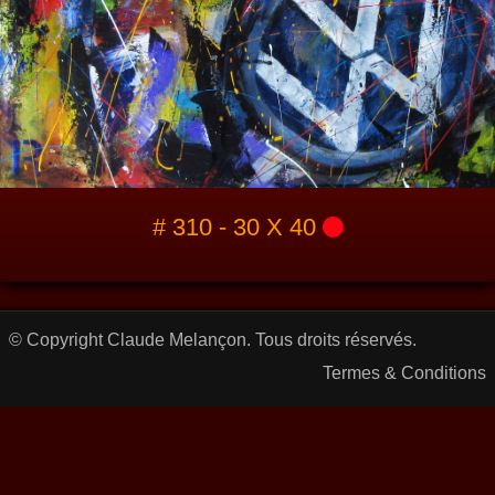
# 310 - 30 X 40
© Copyright Claude Melançon. Tous droits réservés.
Termes & Conditions