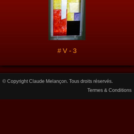
# V - 3
© Copyright Claude Melançon. Tous droits réservés.
Termes & Conditions