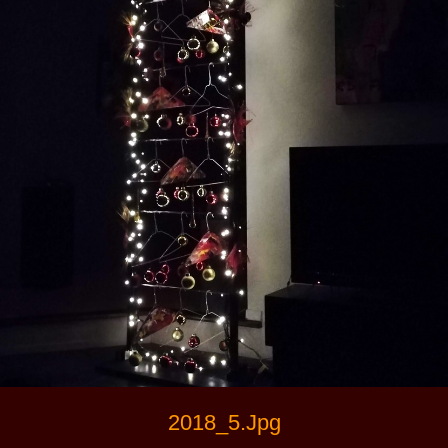
2018_5.jpg