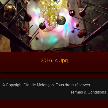
2016_4.jpg
© Copyright Claude Melançon. Tous droits réservés.
Termes & Conditions