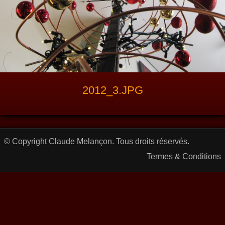
2012_3.JPG
© Copyright Claude Melançon. Tous droits réservés.
Termes & Conditions