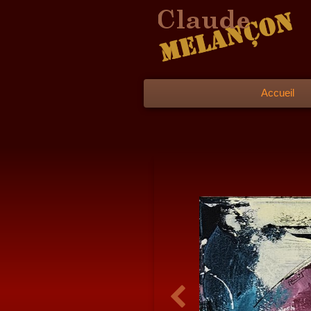
Accueil