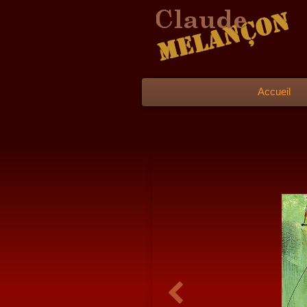
Accueil