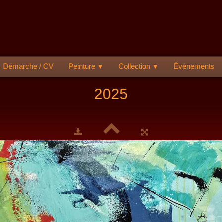
Démarche / CV
Peinture
Collection
Évènements
▼
▼
2025