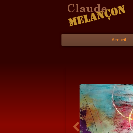
Accueil