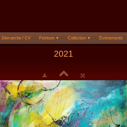
Démarche / CV
Peinture
Collection
Évènements
▼
▼
2021