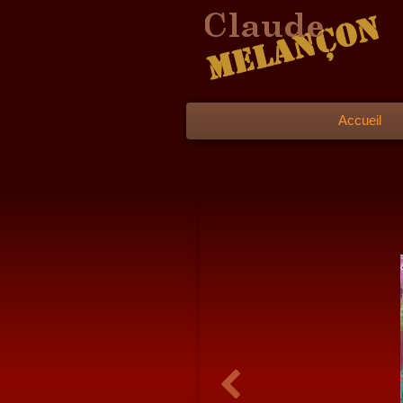
Accueil