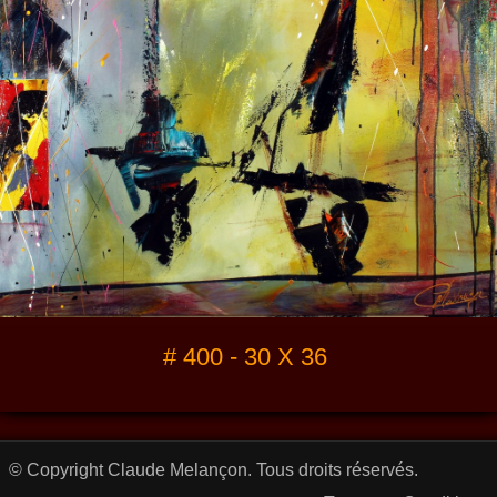
# 400 - 30 X 36
© Copyright Claude Melançon. Tous droits réservés.