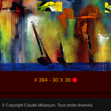
# 394 - 30 X 36
© Copyright Claude Melançon. Tous droits réservés.