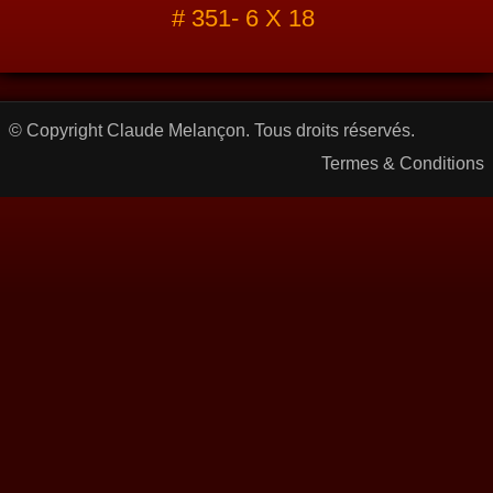
# 351- 6 X 18
© Copyright Claude Melançon. Tous droits réservés.
Termes & Conditions