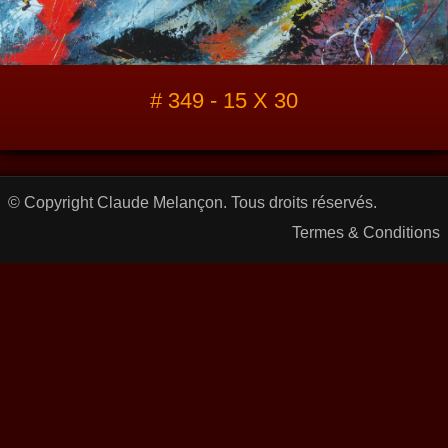
# 349 - 15 X 30
© Copyright Claude Melançon. Tous droits réservés.
Termes & Conditions