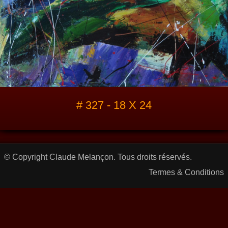
# 327 - 18 X 24
© Copyright Claude Melançon. Tous droits réservés.
Termes & Conditions