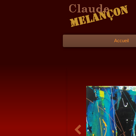
Accueil