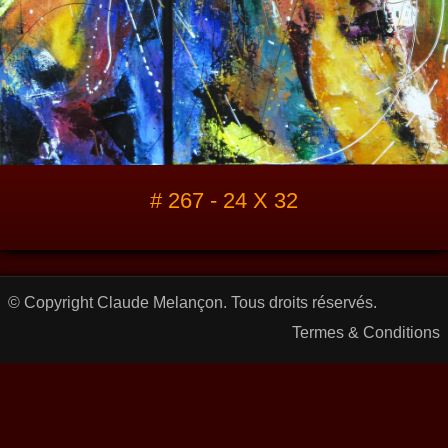
# 267 - 24 X 32
© Copyright Claude Melançon. Tous droits réservés.
Termes & Conditions