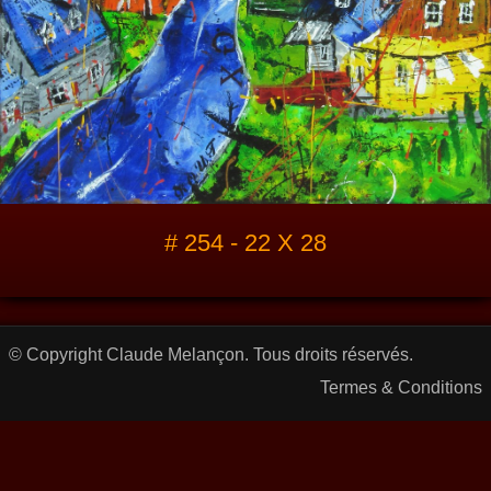
# 254 - 22 X 28
© Copyright Claude Melançon. Tous droits réservés.
Termes & Conditions