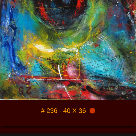
# 236 - 40 X 36