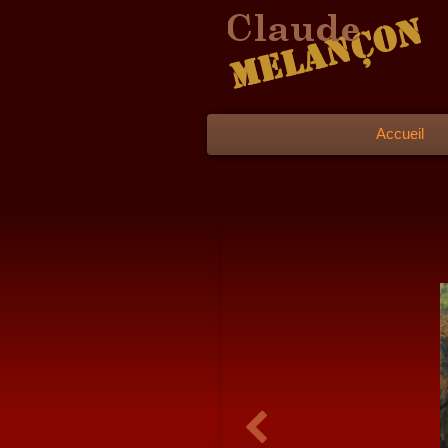
Accueil